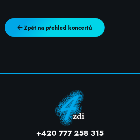
Zpět na přehled koncertů
+420 777 258 315